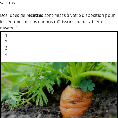
saisons.
Des idées de
recettes
sont mises à votre disposition pour
les légumes moins connus (pâtissons, panais, blettes,
navets...)