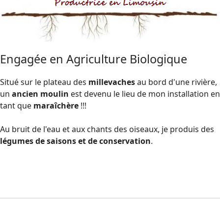
Engagée en Agriculture Biologique
Situé sur le plateau des
millevaches
au bord d'une rivière,
un
ancien moulin
est devenu le lieu de mon installation en
tant que
maraîchère
!!!
Au bruit de l'eau et aux chants des oiseaux, je produis des
légumes de saisons et de conservation
.