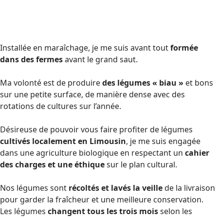
Installée en maraîchage, je me suis avant tout
formée
dans des fermes
avant le grand saut.
Ma volonté est de produire
des légumes « biau »
et bons
sur une petite surface, de manière dense avec des
rotations de cultures sur l’année.
Désireuse de pouvoir vous faire profiter de légumes
cultivés localement en Limousin
, je me suis engagée
dans une agriculture biologique en respectant un
cahier
des charges et une éthique
sur le plan cultural.
Nos légumes sont
récoltés et lavés la veille
de la livraison
pour garder la fraîcheur et une meilleure conservation.
Les légumes
changent tous les trois mois
selon les